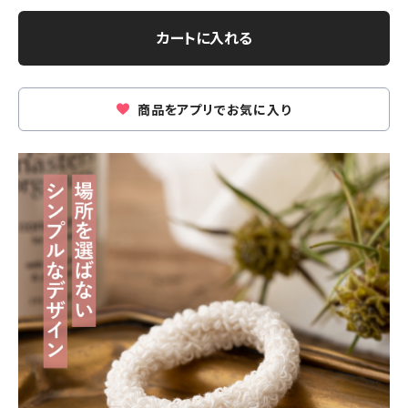
カートに入れる
商品をアプリでお気に入り