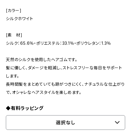
[カラー]
シルクホワイト
[素 材]
シルク：65.6％・ポリエステル：33.1％・ポリウレタン：1.3％
天然のシルクを使用したヘアゴムです。
髪に優しく、ダメージを軽減し、ストレスフリーな毎日をサポート
します。
長時間髪をまとめていても跡がつきにくく、ナチュラルな仕上がり
で、オシャレなヘアスタイルを楽しめます。
◆有料ラッピング
選択なし