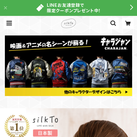
LINEお友達登録で
限定クーポンプレゼント中！