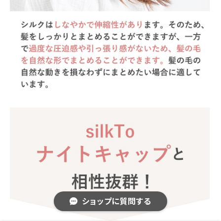
ショップに質問する