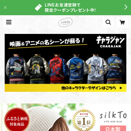
LINEお友達登録で
限定クーポンプレゼント中！