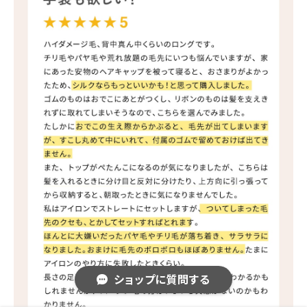
ショップに質問する