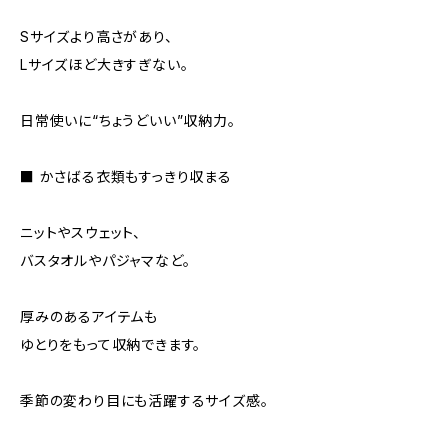
Sサイズより高さがあり、
Lサイズほど大きすぎない。
日常使いに“ちょうどいい”収納力。
■ かさばる衣類もすっきり収まる
ニットやスウェット、
バスタオルやパジャマなど。
厚みのあるアイテムも
ゆとりをもって収納できます。
季節の変わり目にも活躍するサイズ感。