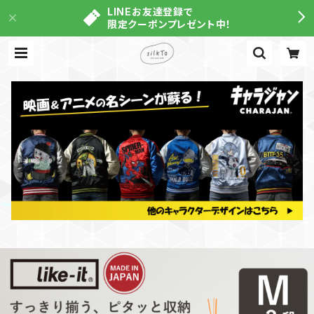
LINEお友達登録で
限定クーポンプレゼント中！