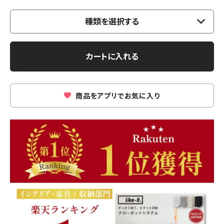
種類を選択する
カートに入れる
商品をアプリでお気に入り