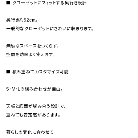
■ クローゼットにフィットする奥行き設計
奥行き約52cm。
一般的なクローゼットにきれいに収まります。
無駄なスペースをつくらず、
空間を効率よく使えます。
■ 積み重ねてカスタマイズ可能
S・M・Lの組み合わせが自由。
天板と底面が噛み合う設計で、
重ねても安定感があります。
暮らしの変化に合わせて