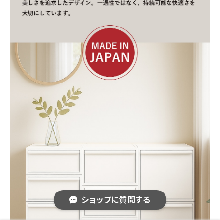
ショップに質問する