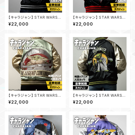
【キャラジャン】 STAR WARS
【キャラジャン】 STAR WARS
スター・ウォーズ ダースベイダー
スター・ウォーズ ダース・モール
¥22,000
¥22,000
ゴールドストロング スカジャン
スカジャン
【キャラジャン】 STAR WARS
【キャラジャン】 STAR WARS
スター・ウォーズ シーバタフライ
スター・ウォーズ ヨーダ グレー
¥22,000
¥22,000
スカジャン
トグリーン スカジャン