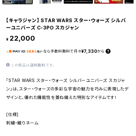
【キャラジャン】 STAR WARS スター・ウォーズ シルバ
ーユニバーズ C-3PO スカジャン
22,000
¥
¥7,330
なら
手数料無料で
月々
から
この商品は
送料無料
です。
「STAR WARS スター・ウォーズ シルバーユニバーズ スカジャ
ン」は、スター・ウォーズの多彩な宇宙の魅力を巧みに表現したデ
ザインと、優れた機能性を兼ね備えた特別なアイテムです！
[仕様]
刺繍・織りネーム