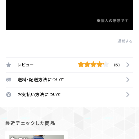
通報する
レビュー
(5)
送料・配送方法について
お支払い方法について
最近チェックした商品