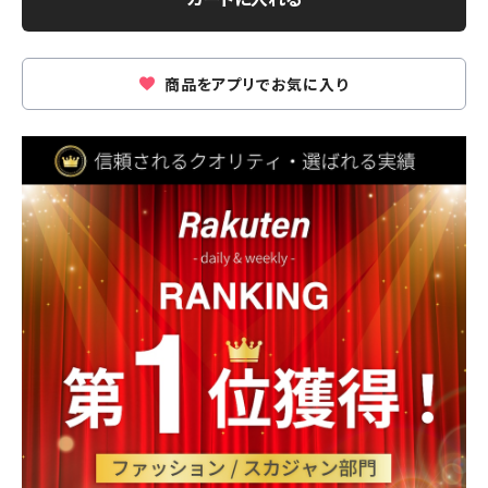
商品をアプリでお気に入り