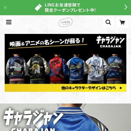
LINEお友達登録で
限定クーポンプレゼント中！