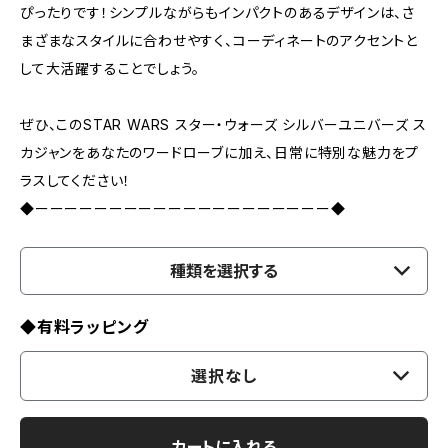
ぴったりです！シンプルながらもインパクトのあるデザインは、さ
まざまなスタイルに合わせやすく、コーディネートのアクセントと
して大活躍することでしょう。
ぜひ、このSTAR WARS スター・ウォーズ シルバーユニバーズ ス
カジャンをあなたのワードローブに加え、日常に特別な魅力をプ
ラスしてください！
◆ーーーーーーーーーーーーーーーーーーーー◆
種類を選択する
◆有料ラッピング
選択なし
カートに入れる