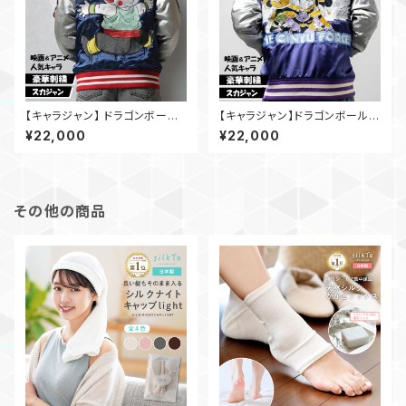
【キャラジャン】 ドラゴンボールZ
【キャラジャン】ドラゴンボールZ
チャオズ スカジャン
ギニュー特戦隊 スカジャン
¥22,000
¥22,000
その他の商品