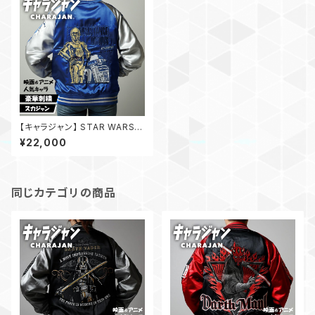
【キャラジャン】 STAR WARS
スター・ウォーズ シルバーユニバ
¥22,000
ーズ C-3PO スカジャン
同じカテゴリの商品